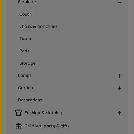
Furniture
Couch
Chairs & armchairs
Table
Beds
Storage
Lamps
Garden
Decorations
Fashion & clothing
Children, party & gifts