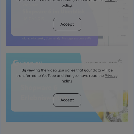
policy
.
Accept
By viewing the video you agree that your data will be
transferred to YouTube and that you have read the
Privacy
policy
.
Accept