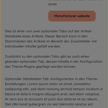
amet.
Manufacturer website
Dies ist einer von zwei optionalen Tabs auf der Artikel-
Detailseite eines Artikels. Dieser Bereich kann in den
Stammdaten des Artikels im Bereich der Zusatzfelder mit
individuellen Inhalte gefüllt werden.
Zusätzlich zu den optionalen Tabs gibt es auch einen
globalen optionalen Tab, dessen Inhalte in der Konfiguration
des Theme-Plugins gepflegt werden können.
Optionaler Detailseiten Tab. Konfigurierbar in den Theme-
Einstellungen. Lorem ipsum dolor sit amet, consetetur
sadipscing elitr, sed diam nonumy eirmod tempor invidunt ut
labore et dolore magna aliquyam erat, sed diam voluptua.
At vero eos et accusam et justo duo dolores et ea rebum.
Stet clita kasd gubergren, no sea takimata sanctus est