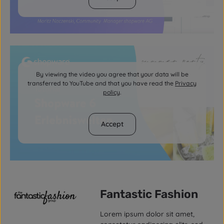
By viewing the video you agree that your data will be
transferred to YouTube and that you have read the
Privacy
policy
.
Accept
Fantastic Fashion
Lorem ipsum dolor sit amet,