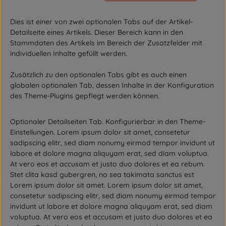
Dies ist einer von zwei optionalen Tabs auf der Artikel-
Detailseite eines Artikels. Dieser Bereich kann in den
Stammdaten des Artikels im Bereich der Zusatzfelder mit
individuellen Inhalte gefüllt werden.
Zusätzlich zu den optionalen Tabs gibt es auch einen
globalen optionalen Tab, dessen Inhalte in der Konfiguration
des Theme-Plugins gepflegt werden können.
Optionaler Detailseiten Tab. Konfigurierbar in den Theme-
Einstellungen. Lorem ipsum dolor sit amet, consetetur
sadipscing elitr, sed diam nonumy eirmod tempor invidunt ut
labore et dolore magna aliquyam erat, sed diam voluptua.
At vero eos et accusam et justo duo dolores et ea rebum.
Stet clita kasd gubergren, no sea takimata sanctus est
Lorem ipsum dolor sit amet. Lorem ipsum dolor sit amet,
consetetur sadipscing elitr, sed diam nonumy eirmod tempor
invidunt ut labore et dolore magna aliquyam erat, sed diam
voluptua. At vero eos et accusam et justo duo dolores et ea