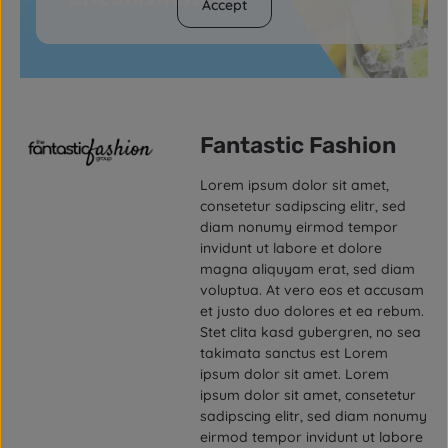
Accept
Fantastic Fashion
Lorem ipsum dolor sit amet,
consetetur sadipscing elitr, sed
diam nonumy eirmod tempor
invidunt ut labore et dolore
magna aliquyam erat, sed diam
voluptua. At vero eos et accusam
et justo duo dolores et ea rebum.
Stet clita kasd gubergren, no sea
takimata sanctus est Lorem
ipsum dolor sit amet. Lorem
ipsum dolor sit amet, consetetur
sadipscing elitr, sed diam nonumy
eirmod tempor invidunt ut labore