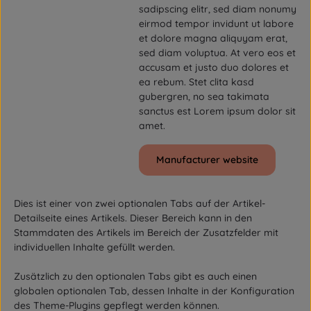
sadipscing elitr, sed diam nonumy
eirmod tempor invidunt ut labore
et dolore magna aliquyam erat,
sed diam voluptua. At vero eos et
accusam et justo duo dolores et
ea rebum. Stet clita kasd
gubergren, no sea takimata
sanctus est Lorem ipsum dolor sit
amet.
Manufacturer website
Dies ist einer von zwei optionalen Tabs auf der Artikel-
Detailseite eines Artikels. Dieser Bereich kann in den
Stammdaten des Artikels im Bereich der Zusatzfelder mit
individuellen Inhalte gefüllt werden.
Zusätzlich zu den optionalen Tabs gibt es auch einen
globalen optionalen Tab, dessen Inhalte in der Konfiguration
des Theme-Plugins gepflegt werden können.