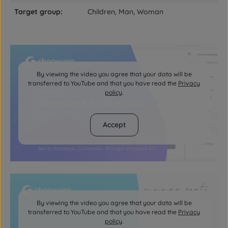
Target group:
Children, Man, Woman
By viewing the video you agree that your data will be
transferred to YouTube and that you have read the
Privacy
policy
.
Accept
By viewing the video you agree that your data will be
transferred to YouTube and that you have read the
Privacy
policy
.