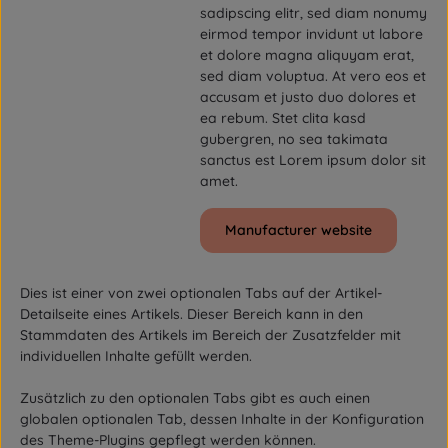
sadipscing elitr, sed diam nonumy
eirmod tempor invidunt ut labore
et dolore magna aliquyam erat,
sed diam voluptua. At vero eos et
accusam et justo duo dolores et
ea rebum. Stet clita kasd
gubergren, no sea takimata
sanctus est Lorem ipsum dolor sit
amet.
Manufacturer website
Dies ist einer von zwei optionalen Tabs auf der Artikel-
Detailseite eines Artikels. Dieser Bereich kann in den
Stammdaten des Artikels im Bereich der Zusatzfelder mit
individuellen Inhalte gefüllt werden.
Zusätzlich zu den optionalen Tabs gibt es auch einen
globalen optionalen Tab, dessen Inhalte in der Konfiguration
des Theme-Plugins gepflegt werden können.