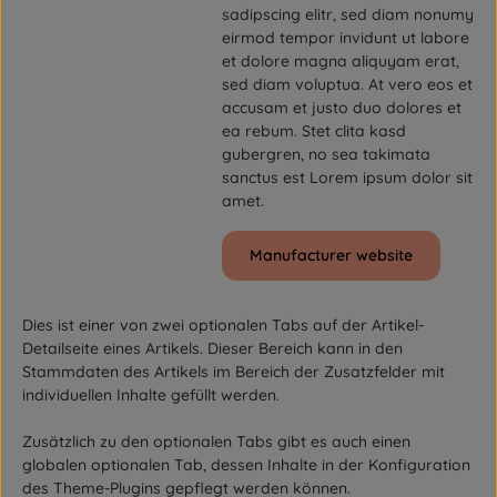
sadipscing elitr, sed diam nonumy
eirmod tempor invidunt ut labore
et dolore magna aliquyam erat,
sed diam voluptua. At vero eos et
accusam et justo duo dolores et
ea rebum. Stet clita kasd
gubergren, no sea takimata
sanctus est Lorem ipsum dolor sit
amet.
Manufacturer website
Dies ist einer von zwei optionalen Tabs auf der Artikel-
Detailseite eines Artikels. Dieser Bereich kann in den
Stammdaten des Artikels im Bereich der Zusatzfelder mit
individuellen Inhalte gefüllt werden.
Zusätzlich zu den optionalen Tabs gibt es auch einen
globalen optionalen Tab, dessen Inhalte in der Konfiguration
des Theme-Plugins gepflegt werden können.