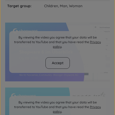
Target group:
Children, Man, Woman
By viewing the video you agree that your data will be
transferred to YouTube and that you have read the
Privacy
policy
.
Accept
By viewing the video you agree that your data will be
transferred to YouTube and that you have read the
Privacy
policy
.