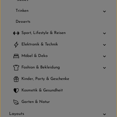
Trinken
Desserts
Sport, Lifestyle & Reisen
Elektronik & Technik
Möbel & Deko
Fashion & Bekleidung
Kinder, Party & Geschenke
Kosmetik & Gesundheit
Garten & Natur
Layouts