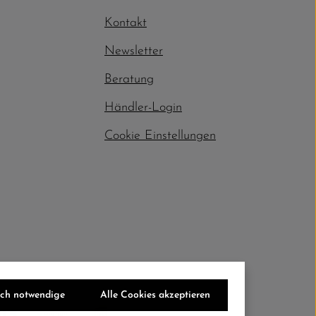
Kontakt
Newsletter
Beratung
Händler-Login
Cookie Einstellungen
sch notwendige
Alle Cookies akzeptieren