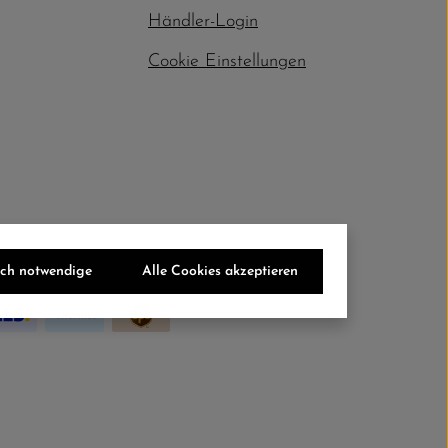
Händler-Login
Cookie Einstellungen
sch notwendige
Alle Cookies akzeptieren