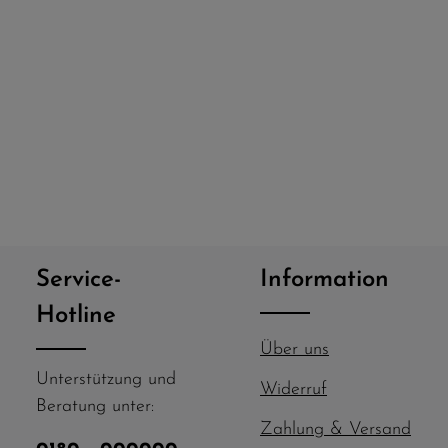
Service-
Information
Hotline
Über uns
Unterstützung und
Widerruf
Beratung unter:
Zahlung & Versand