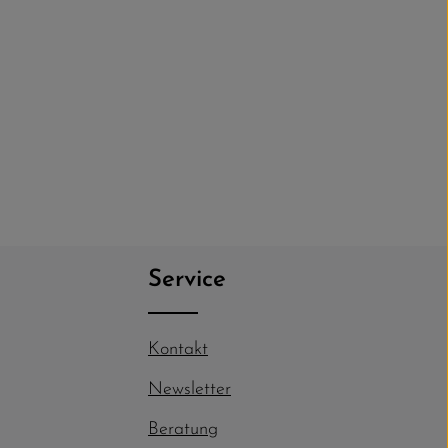
Service
Kontakt
Newsletter
Beratung