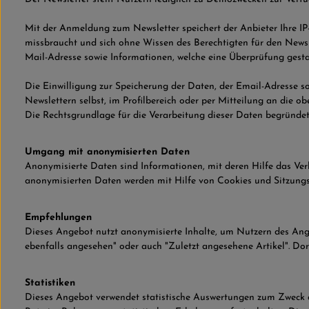
Mit der Anmeldung zum Newsletter speichert der Anbieter Ihre IP
missbraucht und sich ohne Wissen des Berechtigten für den New
Mail-Adresse sowie Informationen, welche eine Überprüfung gest
Die Einwilligung zur Speicherung der Daten, der Email-Adresse s
Newslettern selbst, im Profilbereich oder per Mitteilung an die 
Die Rechtsgrundlage für die Verarbeitung dieser Daten begründet s
Umgang mit anonymisierten Daten
Anonymisierte Daten sind Informationen, mit deren Hilfe das Ve
anonymisierten Daten werden mit Hilfe von Cookies und Sitzungs-
Empfehlungen
Dieses Angebot nutzt anonymisierte Inhalte, um Nutzern des Ange
ebenfalls angesehen" oder auch "Zuletzt angesehene Artikel". Do
Statistiken
Dieses Angebot verwendet statistische Auswertungen zum Zweck de