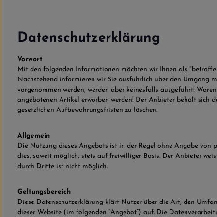
Datenschutzerklärung
Vorwort
Mit den folgenden Informationen möchten wir Ihnen als "betroff
Nachstehend informieren wir Sie ausführlich über den Umgang mi
vorgenommen werden, werden aber keinesfalls ausgeführt! Waren d
angebotenen Artikel erworben werden! Der Anbieter behält sich 
gesetzlichen Aufbewahrungsfristen zu löschen.
Allgemein
Die Nutzung dieses Angebots ist in der Regel ohne Angabe von 
dies, soweit möglich, stets auf freiwilliger Basis. Der Anbieter w
durch Dritte ist nicht möglich.
Geltungsbereich
Diese Datenschutzerklärung klärt Nutzer über die Art, den Umfa
dieser Website (im folgenden “Angebot”) auf. Die Datenverarbei