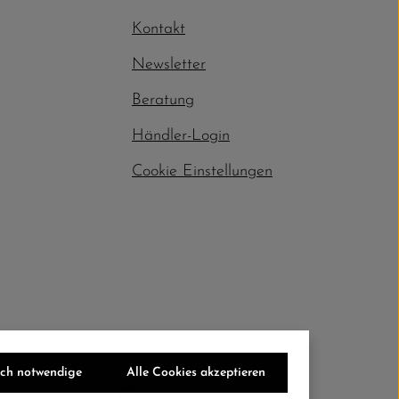
Kontakt
Newsletter
Beratung
Händler-Login
Cookie Einstellungen
sch notwendige
Alle Cookies akzeptieren