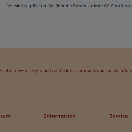
Wir sind verpflichtet, Sie über die Existenz dieser OS-Plattform
wsletter now to stay tuned on the latest products and special offers
psum
Information
Service