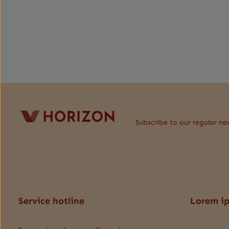
Subscribe to our regular ne
Service hotline
Lorem i