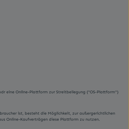
dr eine Online-Plattform zur Streitbeilegung ("OS-Plattform")
raucher ist, besteht die Möglichkeit, zur außergerichtlichen
 aus Online-Kaufverträgen diese Plattform zu nutzen.