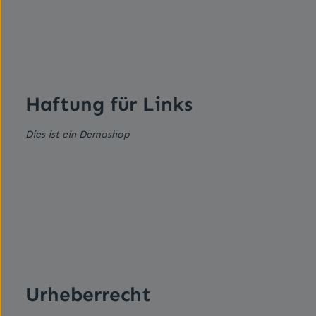
Haftung für Links
Dies ist ein Demoshop
Urheberrecht