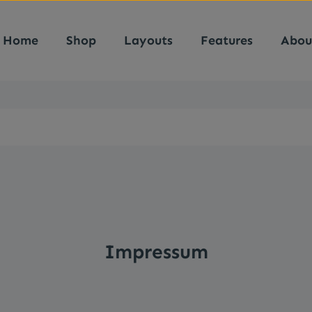
Home
Shop
Layouts
Features
Abou
Impressum