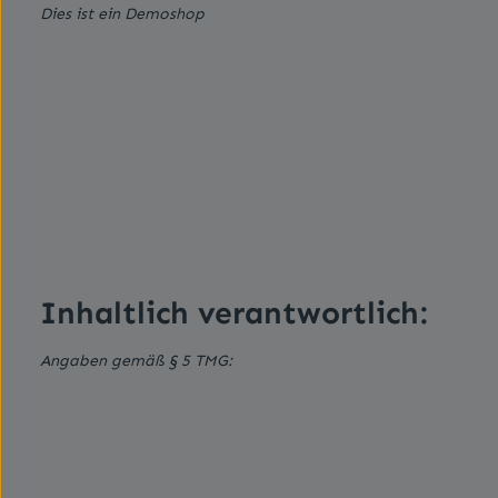
Dies ist ein Demoshop
Inhaltlich verantwortlich:
Angaben gemäß § 5 TMG: