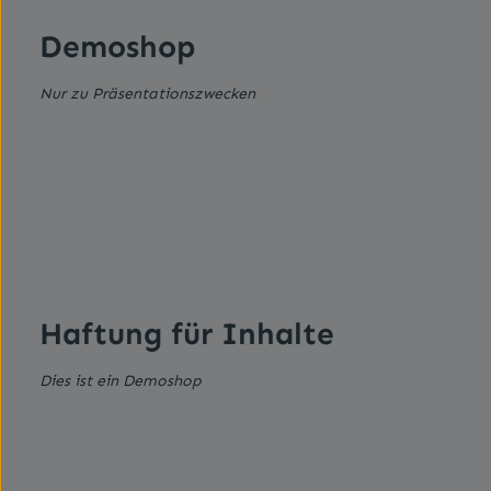
Demoshop
Nur zu Präsentationszwecken
Haftung für Inhalte
Dies ist ein Demoshop