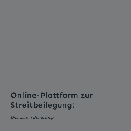
Online-Plattform zur
Streitbeilegung:
Dies ist ein Demoshop