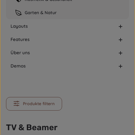
Garten & Natur
Layouts
Features
Über uns
Demos
Produkte filtern
TV & Beamer