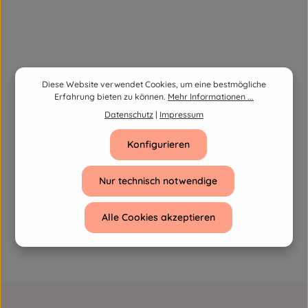
Diese Website verwendet Cookies, um eine bestmögliche
Erfahrung bieten zu können.
Mehr Informationen ...
Datenschutz
|
Impressum
Konfigurieren
Nur technisch notwendige
Alle Cookies akzeptieren