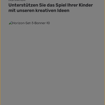
Unterstützen Sie das Spiel Ihrer Kinder
mit unseren kreativen Ideen
mehr