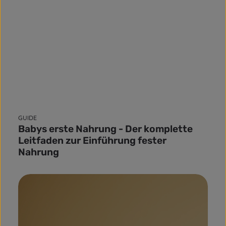
GUIDE
Babys erste Nahrung - Der komplette
Leitfaden zur Einführung fester
Nahrung
mehr