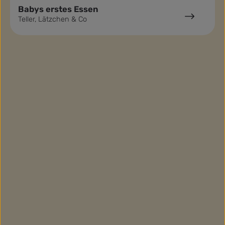
Babys erstes Essen
Teller, Lätzchen & Co