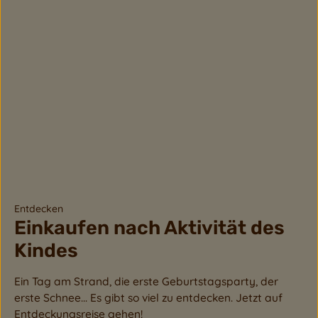
Entdecken
Einkaufen nach Aktivität des
Kindes
Ein Tag am Strand, die erste Geburtstagsparty, der
erste Schnee... Es gibt so viel zu entdecken. Jetzt auf
Entdeckungsreise gehen!