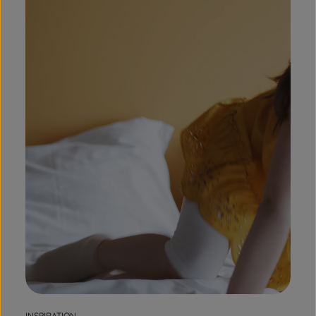
INSPIRATION