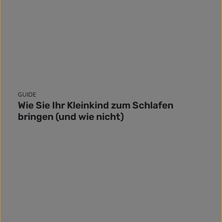
GUIDE
Wie Sie Ihr Kleinkind zum Schlafen
bringen (und wie nicht)