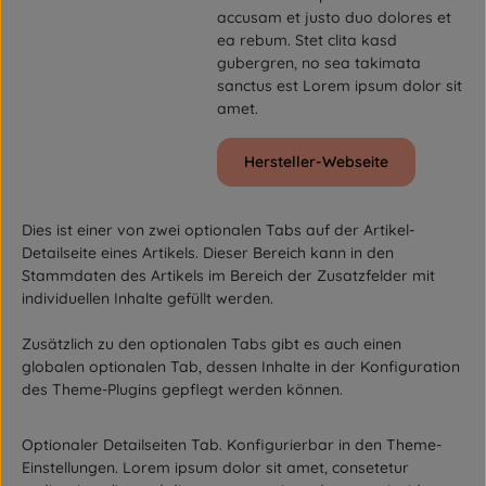
accusam et justo duo dolores et
ea rebum. Stet clita kasd
gubergren, no sea takimata
sanctus est Lorem ipsum dolor sit
amet.
Hersteller-Webseite
Dies ist einer von zwei optionalen Tabs auf der Artikel-
Detailseite eines Artikels. Dieser Bereich kann in den
Stammdaten des Artikels im Bereich der Zusatzfelder mit
individuellen Inhalte gefüllt werden.
Zusätzlich zu den optionalen Tabs gibt es auch einen
globalen optionalen Tab, dessen Inhalte in der Konfiguration
des Theme-Plugins gepflegt werden können.
Optionaler Detailseiten Tab. Konfigurierbar in den Theme-
Einstellungen. Lorem ipsum dolor sit amet, consetetur