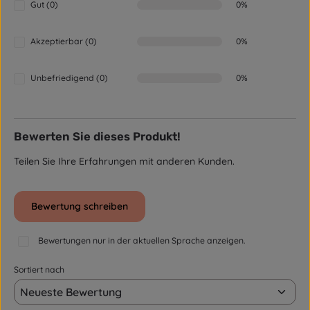
Gut (0)
0%
Akzeptierbar (0)
0%
Unbefriedigend (0)
0%
Bewerten Sie dieses Produkt!
Teilen Sie Ihre Erfahrungen mit anderen Kunden.
Bewertung schreiben
Bewertungen nur in der aktuellen Sprache anzeigen.
Sortiert nach