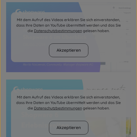
Mit dem Aufruf des Videos erklären Sie sich einverstanden,
dass Ihre Daten an YouTube übermittelt werden und das Sie
die
Datenschutzbestimmungen
gelesen haben.
Akzeptieren
Mit dem Aufruf des Videos erklären Sie sich einverstanden,
dass Ihre Daten an YouTube übermittelt werden und das Sie
die
Datenschutzbestimmungen
gelesen haben.
Akzeptieren