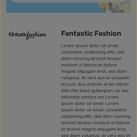
Fantastic Fashion
Lorem ipsum dolor sit amet,
consetetur sadipscing elitr, sed
diam nonumy eirmod tempor
invidunt ut labore et dolore
magna aliquyam erat, sed diam
voluptua. At vero eos et accusam
et justo duo dolores et ea rebum.
Stet clita kasd gubergren, no sea
takimata sanctus est Lorem
ipsum dolor sit amet. Lorem
ipsum dolor sit amet, consetetur
sadipscing elitr, sed diam nonumy
eirmod tempor invidunt ut labore
et dolore magna aliquyam erat,
sed diam voluptua. At vero eos et