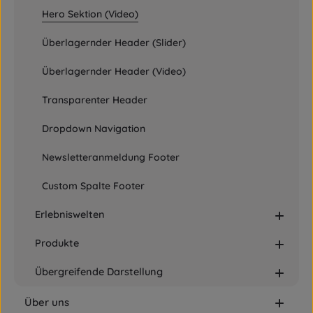
Hero Sektion (Video)
Überlagernder Header (Slider)
Überlagernder Header (Video)
Transparenter Header
Dropdown Navigation
Newsletteranmeldung Footer
Custom Spalte Footer
Erlebniswelten
Produkte
Übergreifende Darstellung
Über uns