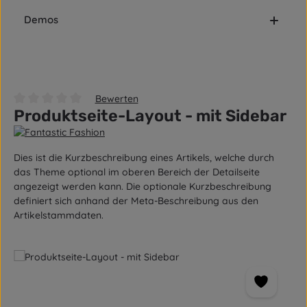
Demos
Bewerten
Durchschnittliche Bewertung von 0 von 5 Sternen
Produktseite-Layout - mit Sidebar
Dies ist die Kurzbeschreibung eines Artikels, welche durch
das Theme optional im oberen Bereich der Detailseite
angezeigt werden kann. Die optionale Kurzbeschreibung
definiert sich anhand der Meta-Beschreibung aus den
Artikelstammdaten.
Bildergalerie überspringen