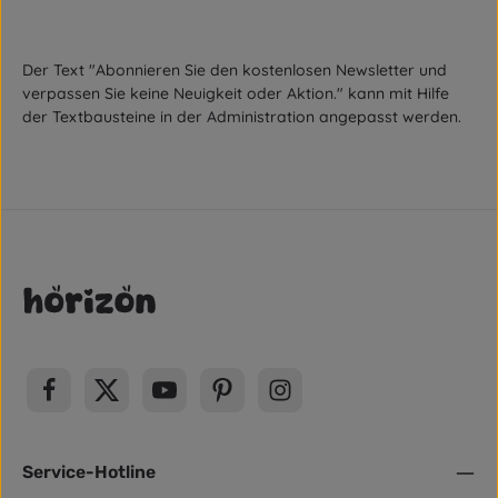
Der Text "Abonnieren Sie den kostenlosen Newsletter und
verpassen Sie keine Neuigkeit oder Aktion." kann mit Hilfe
der Textbausteine in der Administration angepasst werden.
Service-Hotline