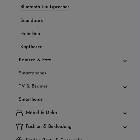
Bluetooth Lautsprecher
Soundbars
Heimkino
Kopfhörer
Kamera & Foto
Smartphones
TV & Beamer
Smarthome
Möbel & Deko
Fashion & Bekleidung