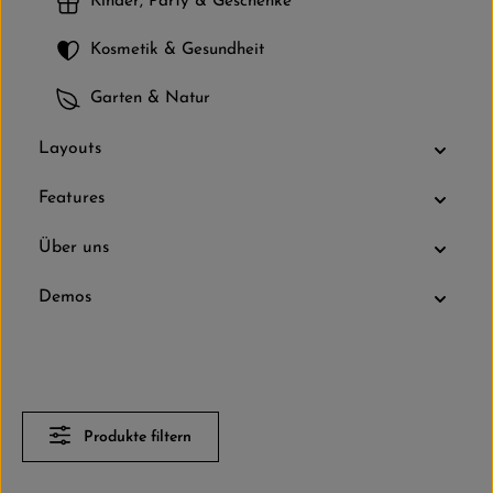
Kinder, Party & Geschenke
Kosmetik & Gesundheit
Garten & Natur
Layouts
Features
Über uns
Demos
Produkte filtern