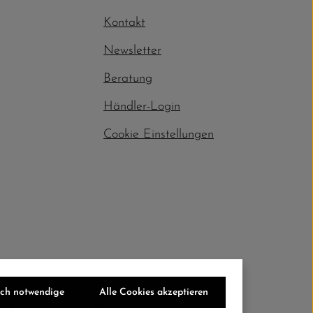
Kontakt
Newsletter
Beratung
Händler-Login
Cookie Einstellungen
sch notwendige
Alle Cookies akzeptieren