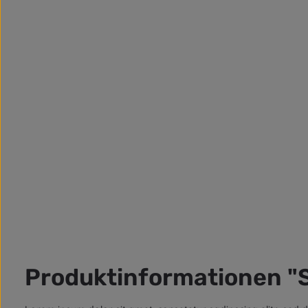
Produktinformationen "S