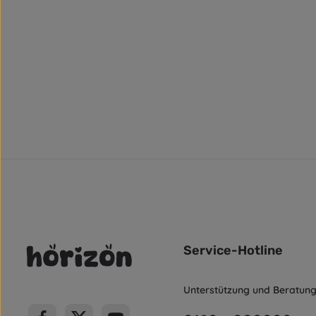
Service-Hotline
Unterstützung und Beratung