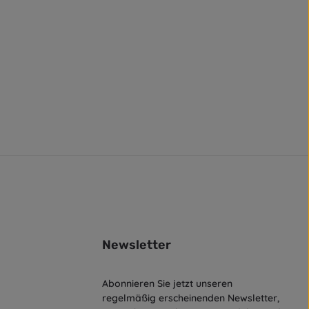
Newsletter
Abonnieren Sie jetzt unseren
regelmäßig erscheinenden Newsletter,