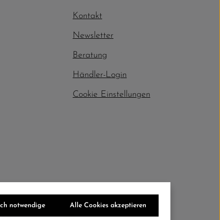
Kontakt
Newsletter
Beratung
Händler-Login
Cookie Einstellungen
sch notwendige
Alle Cookies akzeptieren