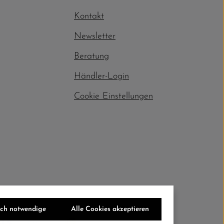
Kontakt
Newsletter
Beratung
Händler-Login
Cookie Einstellungen
sch notwendige
Alle Cookies akzeptieren