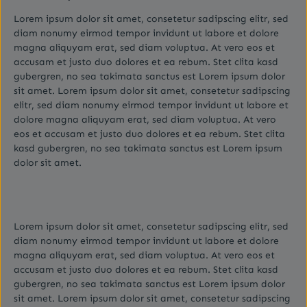
Lorem ipsum dolor sit amet, consetetur sadipscing elitr, sed
diam nonumy eirmod tempor invidunt ut labore et dolore
magna aliquyam erat, sed diam voluptua. At vero eos et
accusam et justo duo dolores et ea rebum. Stet clita kasd
gubergren, no sea takimata sanctus est Lorem ipsum dolor
sit amet. Lorem ipsum dolor sit amet, consetetur sadipscing
elitr, sed diam nonumy eirmod tempor invidunt ut labore et
dolore magna aliquyam erat, sed diam voluptua. At vero
eos et accusam et justo duo dolores et ea rebum. Stet clita
kasd gubergren, no sea takimata sanctus est Lorem ipsum
dolor sit amet.
Lorem ipsum dolor sit amet, consetetur sadipscing elitr, sed
diam nonumy eirmod tempor invidunt ut labore et dolore
magna aliquyam erat, sed diam voluptua. At vero eos et
accusam et justo duo dolores et ea rebum. Stet clita kasd
gubergren, no sea takimata sanctus est Lorem ipsum dolor
sit amet. Lorem ipsum dolor sit amet, consetetur sadipscing