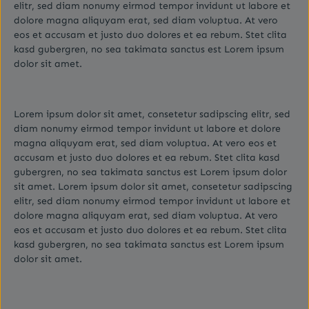
elitr, sed diam nonumy eirmod tempor invidunt ut labore et
dolore magna aliquyam erat, sed diam voluptua. At vero
eos et accusam et justo duo dolores et ea rebum. Stet clita
kasd gubergren, no sea takimata sanctus est Lorem ipsum
dolor sit amet.
Lorem ipsum dolor sit amet, consetetur sadipscing elitr, sed
diam nonumy eirmod tempor invidunt ut labore et dolore
magna aliquyam erat, sed diam voluptua. At vero eos et
accusam et justo duo dolores et ea rebum. Stet clita kasd
gubergren, no sea takimata sanctus est Lorem ipsum dolor
sit amet. Lorem ipsum dolor sit amet, consetetur sadipscing
elitr, sed diam nonumy eirmod tempor invidunt ut labore et
dolore magna aliquyam erat, sed diam voluptua. At vero
eos et accusam et justo duo dolores et ea rebum. Stet clita
kasd gubergren, no sea takimata sanctus est Lorem ipsum
dolor sit amet.