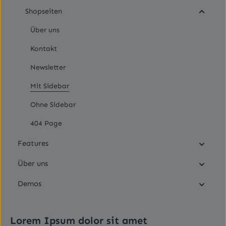
Shopseiten
Über uns
Kontakt
Newsletter
Mit Sidebar
Ohne Sidebar
404 Page
Features
Über uns
Demos
Lorem Ipsum dolor sit amet