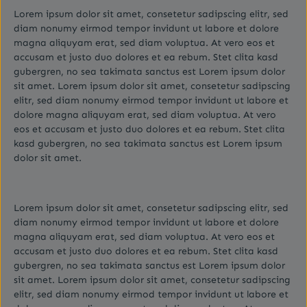
Lorem ipsum dolor sit amet, consetetur sadipscing elitr, sed
diam nonumy eirmod tempor invidunt ut labore et dolore
magna aliquyam erat, sed diam voluptua. At vero eos et
accusam et justo duo dolores et ea rebum. Stet clita kasd
gubergren, no sea takimata sanctus est Lorem ipsum dolor
sit amet. Lorem ipsum dolor sit amet, consetetur sadipscing
elitr, sed diam nonumy eirmod tempor invidunt ut labore et
dolore magna aliquyam erat, sed diam voluptua. At vero
eos et accusam et justo duo dolores et ea rebum. Stet clita
kasd gubergren, no sea takimata sanctus est Lorem ipsum
dolor sit amet.
Lorem ipsum dolor sit amet, consetetur sadipscing elitr, sed
diam nonumy eirmod tempor invidunt ut labore et dolore
magna aliquyam erat, sed diam voluptua. At vero eos et
accusam et justo duo dolores et ea rebum. Stet clita kasd
gubergren, no sea takimata sanctus est Lorem ipsum dolor
sit amet. Lorem ipsum dolor sit amet, consetetur sadipscing
elitr, sed diam nonumy eirmod tempor invidunt ut labore et