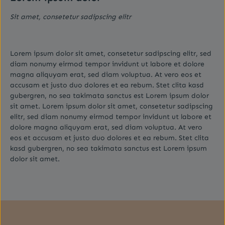
Sit amet, consetetur sadipscing elitr
Lorem ipsum dolor sit amet, consetetur sadipscing elitr, sed
diam nonumy eirmod tempor invidunt ut labore et dolore
magna aliquyam erat, sed diam voluptua. At vero eos et
accusam et justo duo dolores et ea rebum. Stet clita kasd
gubergren, no sea takimata sanctus est Lorem ipsum dolor
sit amet. Lorem ipsum dolor sit amet, consetetur sadipscing
elitr, sed diam nonumy eirmod tempor invidunt ut labore et
dolore magna aliquyam erat, sed diam voluptua. At vero
eos et accusam et justo duo dolores et ea rebum. Stet clita
kasd gubergren, no sea takimata sanctus est Lorem ipsum
dolor sit amet.